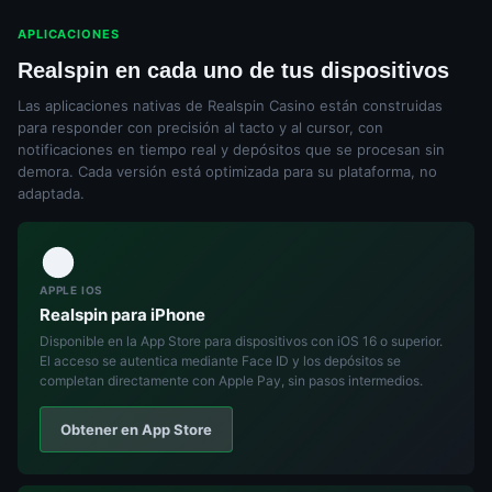
APLICACIONES
Realspin en cada uno de tus dispositivos
Las aplicaciones nativas de Realspin Casino están construidas
para responder con precisión al tacto y al cursor, con
notificaciones en tiempo real y depósitos que se procesan sin
demora. Cada versión está optimizada para su plataforma, no
adaptada.
APPLE IOS
Realspin para iPhone
Disponible en la App Store para dispositivos con iOS 16 o superior.
El acceso se autentica mediante Face ID y los depósitos se
completan directamente con Apple Pay, sin pasos intermedios.
Obtener en App Store