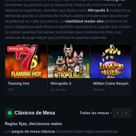
mantienen su posición por su estructura clásica de cinco carretes sin
mecánicas superfluas, mientras que títulos como
Nitropolis 3
sostienen su
demanda gracias a sistemas de multiplicadores encadenados que elevan
el potencial en cada secuencia. La
volatilidad media-alta
predomina en
esta categoría porque ofrece el equilibrio que busca el jugador que conoce
su sesión: premios frecuentes suficientes para mantener el ritmo, con
ventanas de pago mayor que justifican la apuesta sostenida.
POPULAR
Flaming Hot
Nitropolis 3
Million Coins Respin
EGT
Elk Studios
iSoftBet
‹
›
Clásicos de Mesa
Todas las mesas
Reglas fijas, decisiones reales
Los
juegos de mesa clásicos
funcionan sobre reglas matemáticas