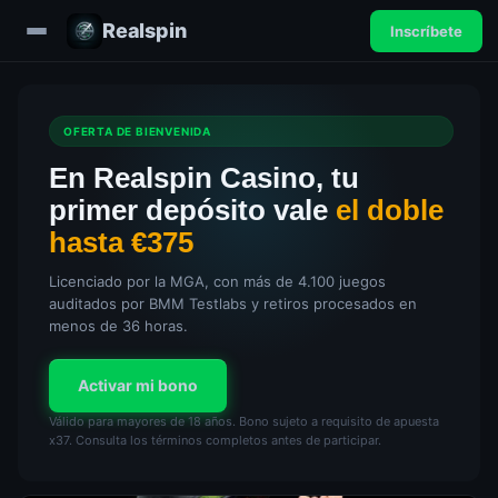
Realspin
Inscríbete
OFERTA DE BIENVENIDA
En Realspin Casino, tu
primer depósito vale
el doble
hasta €375
Licenciado por la MGA, con más de 4.100 juegos
auditados por BMM Testlabs y retiros procesados en
menos de 36 horas.
Activar mi bono
Válido para mayores de 18 años. Bono sujeto a requisito de apuesta
x37. Consulta los términos completos antes de participar.