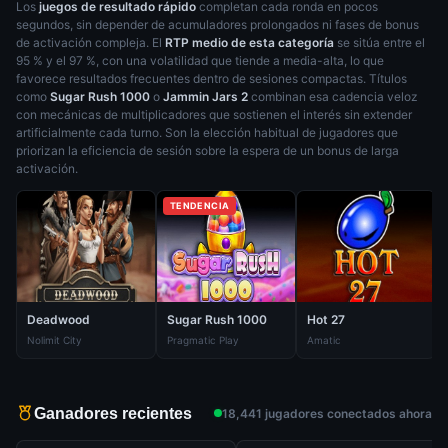
Los
juegos de resultado rápido
completan cada ronda en pocos
segundos, sin depender de acumuladores prolongados ni fases de bonus
de activación compleja. El
RTP medio de esta categoría
se sitúa entre el
95 % y el 97 %, con una volatilidad que tiende a media-alta, lo que
favorece resultados frecuentes dentro de sesiones compactas. Títulos
como
Sugar Rush 1000
o
Jammin Jars 2
combinan esa cadencia veloz
con mecánicas de multiplicadores que sostienen el interés sin extender
artificialmente cada turno. Son la elección habitual de jugadores que
priorizan la eficiencia de sesión sobre la espera de un bonus de larga
activación.
TENDENCIA
Deadwood
Sugar Rush 1000
Hot 27
Nolimit City
Pragmatic Play
Amatic
Ganadores recientes
18,441 jugadores conectados ahora