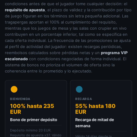
condiciones antes de que el jugador tome cualquier decisión: el
requisito de apuesta
, el plazo de validez y la contribución por tipo
de juego figuran en los términos sin letra pequeña adicional. Las
tragapergas aportan el 100% al cumplimiento del requisito,
mientras que los juegos de mesa y las salas con crupier en vivo
contribuyen en un porcentaje inferior, tal como se especifica en
cada oferta individual. La frecuencia de las promociones se ajusta
al perfil de actividad del jugador: existen recargas periódicas,
reembolsos calculados sobre pérdidas netas y un
programa VIP
escalonado
con condiciones negociadas de forma individual. El
sistema de bonos no prioriza el volumen de oferta sino la
coherencia entre lo prometido y lo ejecutado.
BIENVENIDA
RECARGA
100% hasta 235
55% hasta 180
EUR
EUR
Bono de primer depósito
Recarga de mitad de
semana
Depósito mínimo 20 EUR.
Requisito de apuesta x37. Válido
Válido 14 días desde la