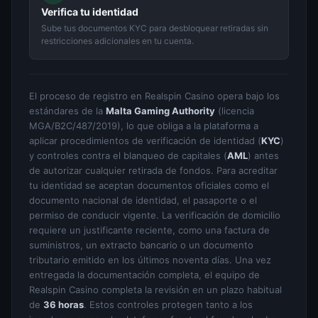
Verifica tu identidad
Sube tus documentos KYC para desbloquear retiradas sin
restricciones adicionales en tu cuenta.
El proceso de registro en Realspin Casino opera bajo los
estándares de la
Malta Gaming Authority
(licencia
MGA/B2C/487/2019), lo que obliga a la plataforma a
aplicar procedimientos de verificación de identidad (
KYC
)
y controles contra el blanqueo de capitales (
AML
) antes
de autorizar cualquier retirada de fondos. Para acreditar
tu identidad se aceptan documentos oficiales como el
documento nacional de identidad, el pasaporte o el
permiso de conducir vigente. La verificación de domicilio
requiere un justificante reciente, como una factura de
suministros, un extracto bancario o un documento
tributario emitido en los últimos noventa días. Una vez
entregada la documentación completa, el equipo de
Realspin Casino completa la revisión en un plazo habitual
de
36 horas
. Estos controles protegen tanto a los